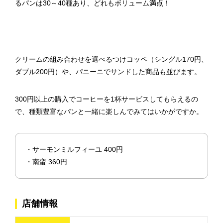
るパンは30～40種あり、どれもボリューム満点！
クリームの組み合わせを選べるつけコッペ（シングル170円、
ダブル200円）や、パニーニでサンドした商品も並びます。
300円以上の購入でコーヒーを1杯サービスしてもらえるの
で、種類豊富なパンと一緒に楽しんでみてはいかがですか。
・サーモンミルフィーユ 400円
・南蛮 360円
店舗情報