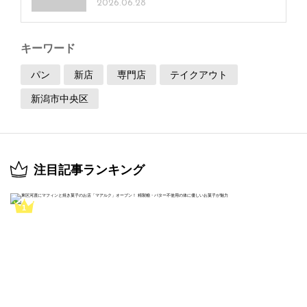
2026.06.28
キーワード
パン
新店
専門店
テイクアウト
新潟市中央区
注目記事ランキング