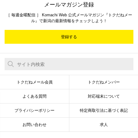
メールマガジン登録
［ 毎週金曜配信 ］ Komachi Web 公式メールマガジン『トクだねメー
ル』で新潟の最新情報をチェックしよう！
登録する
トクだねメール会員
トクだねメンバー
よくある質問
対応端末について
プライバシーポリシー
特定商取引法に基づく表記
お問い合わせ
求人