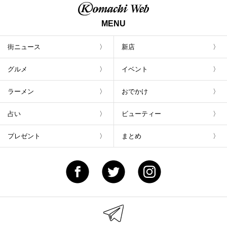
MENU
街ニュース
新店
グルメ
イベント
ラーメン
おでかけ
占い
ビューティー
プレゼント
まとめ