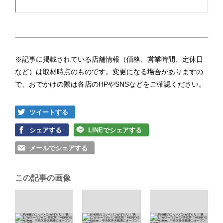
※記事に掲載されている店舗情報（価格、営業時間、定休日
など）は取材時点のものです。変更になる場合がありますの
で、おでかけの際は各店のHPやSNSなどをご確認ください。
ツイートする
シェアする
LINEでシェアする
メールでシェアする
この記事の画像