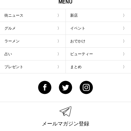
MENU
街ニュース
新店
グルメ
イベント
ラーメン
おでかけ
占い
ビューティー
プレゼント
まとめ
メールマガジン登録