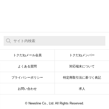
トクだねメール会員
トクだねメンバー
よくある質問
対応端末について
プライバシーポリシー
特定商取引法に基づく表記
お問い合わせ
求人
© Newsline Co., Ltd. All Rights Reserved.