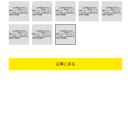
記事に戻る