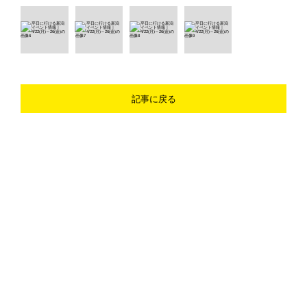
記事に戻る