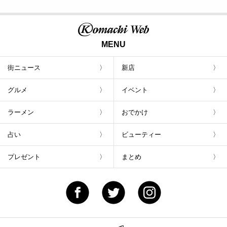
MENU
街ニュース
新店
グルメ
イベント
ラーメン
おでかけ
占い
ビューティー
プレゼント
まとめ