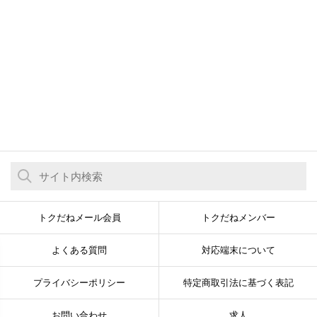
トクだねメール会員
トクだねメンバー
よくある質問
対応端末について
プライバシーポリシー
特定商取引法に基づく表記
お問い合わせ
求人