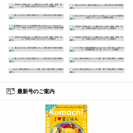
最新号のご案内