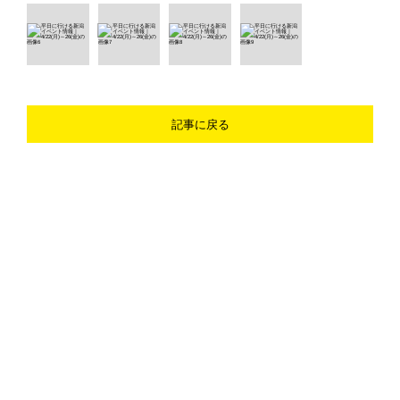
記事に戻る