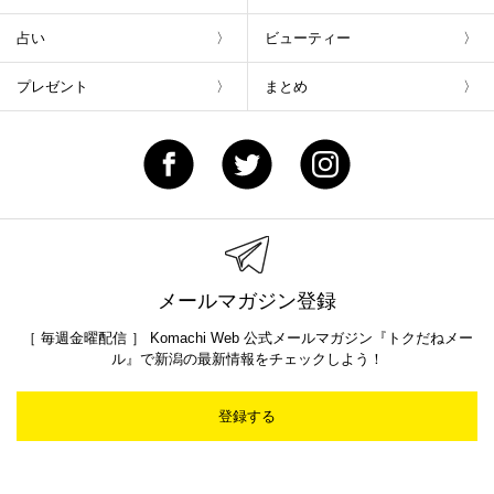
占い
ビューティー
プレゼント
まとめ
メールマガジン登録
［ 毎週金曜配信 ］ Komachi Web 公式メールマガジン『トクだねメー
ル』で新潟の最新情報をチェックしよう！
登録する