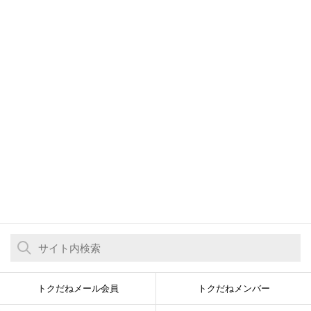
トクだねメール会員
トクだねメンバー