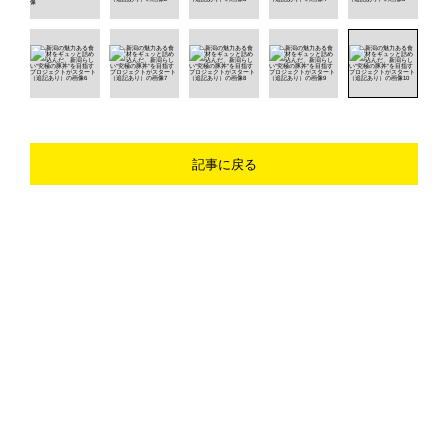
記事に戻る