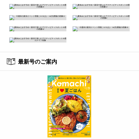
最新号のご案内