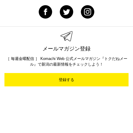
メールマガジン登録
［ 毎週金曜配信 ］ Komachi Web 公式メールマガジン『トクだねメー
ル』で新潟の最新情報をチェックしよう！
登録する