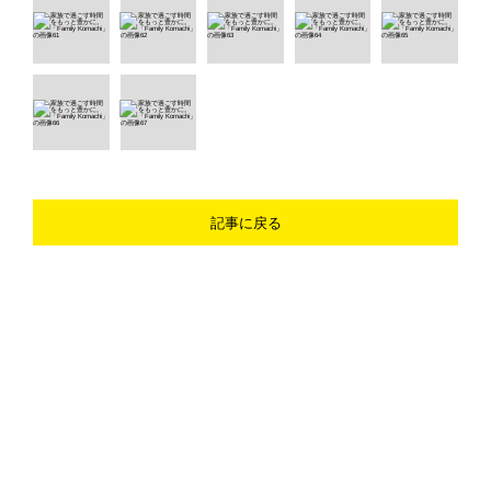
記事に戻る