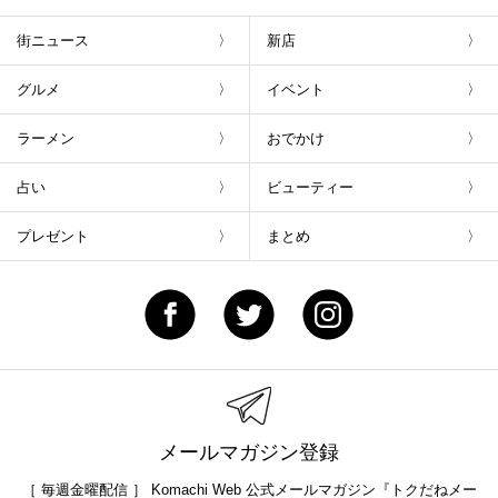
街ニュース
新店
グルメ
イベント
ラーメン
おでかけ
占い
ビューティー
プレゼント
まとめ
メールマガジン登録
［ 毎週金曜配信 ］ Komachi Web 公式メールマガジン『トクだねメー