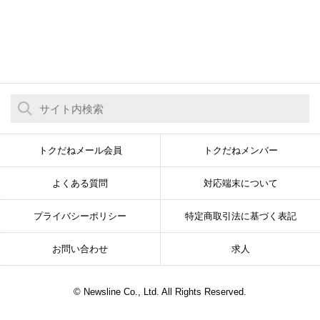
トクだねメール会員
トクだねメンバー
よくある質問
対応端末について
プライバシーポリシー
特定商取引法に基づく表記
お問い合わせ
求人
© Newsline Co., Ltd. All Rights Reserved.