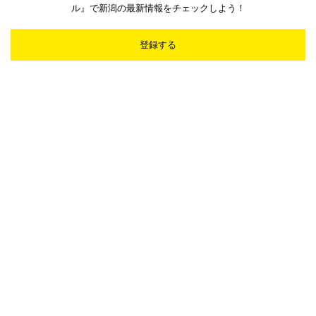
ル』で新潟の最新情報をチェックしよう！
登録する