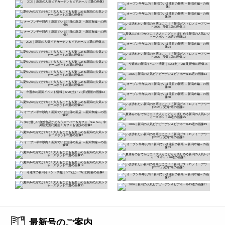
最新号のご案内