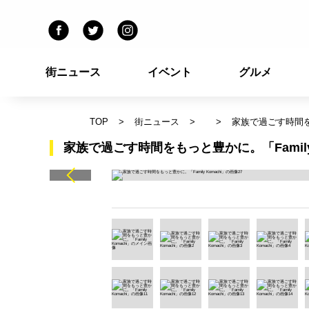
街ニュース
イベント
グルメ
TOP
街ニュース
家族で過ごす時間をも
家族で過ごす時間をもっと豊かに。「Family 