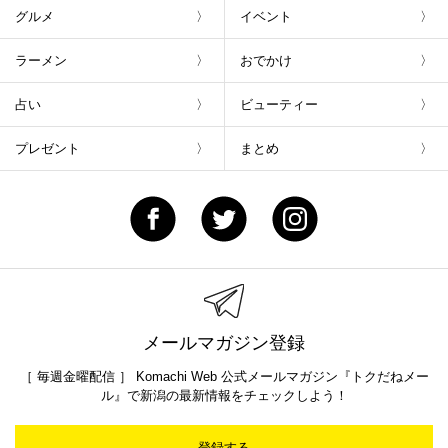
グルメ
イベント
ラーメン
おでかけ
占い
ビューティー
プレゼント
まとめ
メールマガジン登録
［ 毎週金曜配信 ］ Komachi Web 公式メールマガジン『トクだねメー
ル』で新潟の最新情報をチェックしよう！
登録する