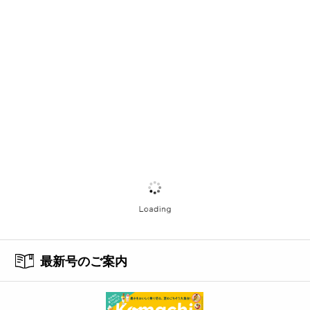
最新号のご案内