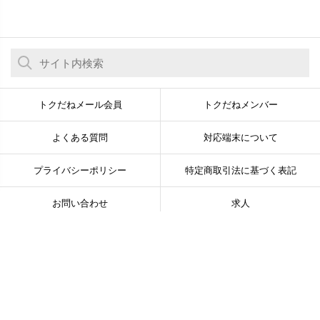
トクだねメール会員
トクだねメンバー
よくある質問
対応端末について
プライバシーポリシー
特定商取引法に基づく表記
お問い合わせ
求人
© Newsline Co., Ltd. All Rights Reserved.