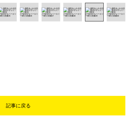
記事に戻る