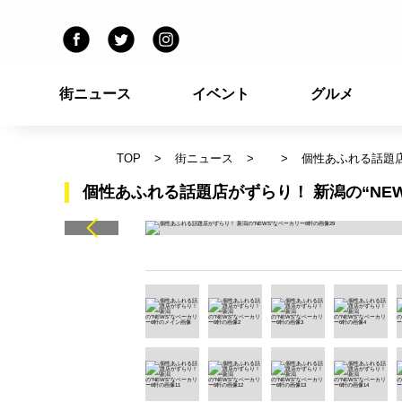
街ニュース
イベント
グルメ
TOP
街ニュース
個性あふれる話題店
個性あふれる話題店がずらり！ 新潟の“NEW