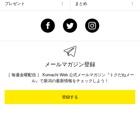
プレゼント
まとめ
メールマガジン登録
［ 毎週金曜配信 ］ Komachi Web 公式メールマガジン『トクだねメー
ル』で新潟の最新情報をチェックしよう！
登録する