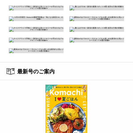
最新号のご案内