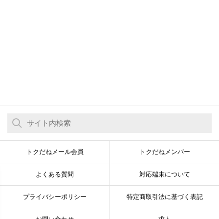
トクだねメール会員
トクだねメンバー
よくある質問
対応端末について
プライバシーポリシー
特定商取引法に基づく表記