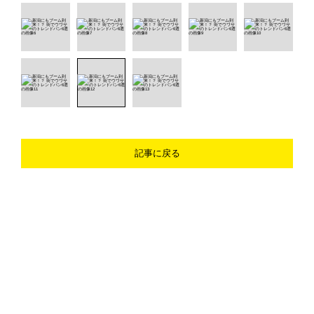
記事に戻る