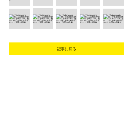
記事に戻る