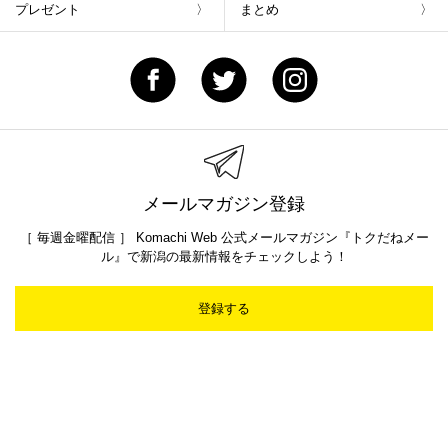
プレゼント
まとめ
メールマガジン登録
［ 毎週金曜配信 ］ Komachi Web 公式メールマガジン『トクだねメー
ル』で新潟の最新情報をチェックしよう！
登録する