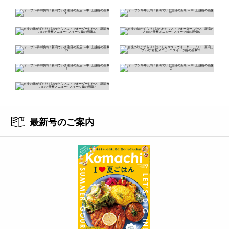
最新号のご案内