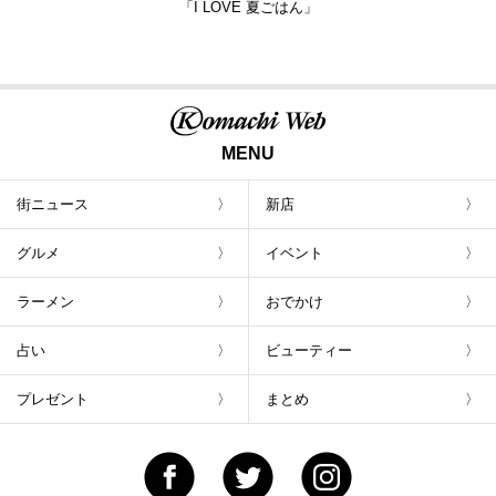
「I LOVE 夏ごはん」
MENU
街ニュース
新店
グルメ
イベント
ラーメン
おでかけ
占い
ビューティー
プレゼント
まとめ