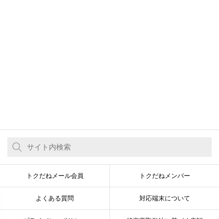
トクだねメール会員
トクだねメンバー
よくある質問
対応端末について