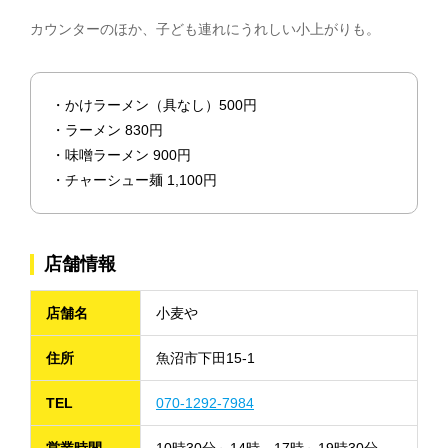
カウンターのほか、子ども連れにうれしい小上がりも。
・かけラーメン（具なし）500円
・ラーメン 830円
・味噌ラーメン 900円
・チャーシュー麺 1,100円
店舗情報
店舗名
小麦や
住所
魚沼市下田15-1
TEL
070-1292-7984