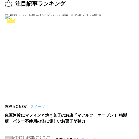
注目記事ランキング
2023.08.07
スイーツ
東区河渡にマフィンと焼き菓子のお店「マアルク」オープン！ 精製
糖・バター不使用の体に優しいお菓子が魅力