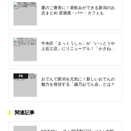
夏のご褒美に！昼飲みができる新潟のお
店まとめ 居酒屋・バー・カフェも
中央区「まっくうしゃ」が「いっとうや
上近江店」にリニューアル！「かさね
塩」など独自メニューも
PR
おでんで新潟を元気に！新しいおでんの
魅力を発信する「越乃おでん会」とは？
関連記事