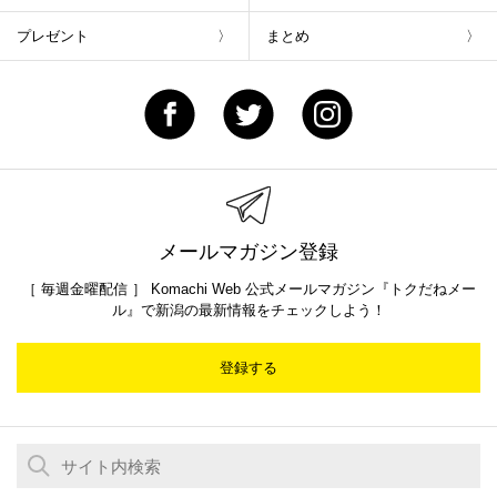
プレゼント
まとめ
メールマガジン登録
［ 毎週金曜配信 ］ Komachi Web 公式メールマガジン『トクだねメー
ル』で新潟の最新情報をチェックしよう！
登録する