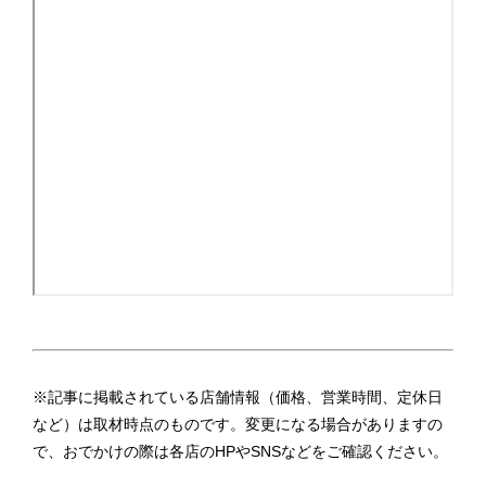
※記事に掲載されている店舗情報（価格、営業時間、定休日
など）は取材時点のものです。変更になる場合がありますの
で、おでかけの際は各店のHPやSNSなどをご確認ください。