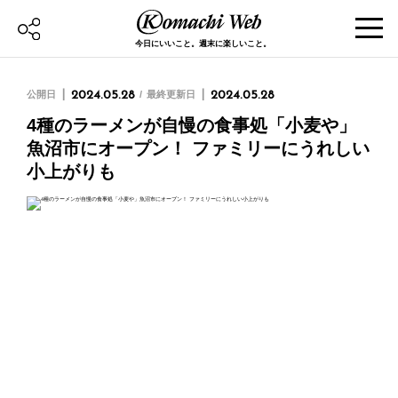
今日にいいこと。週末に楽しいこと。
公開日
2024.05.28
最終更新日
2024.05.28
4種のラーメンが自慢の食事処「小麦や」
魚沼市にオープン！ ファミリーにうれしい
小上がりも