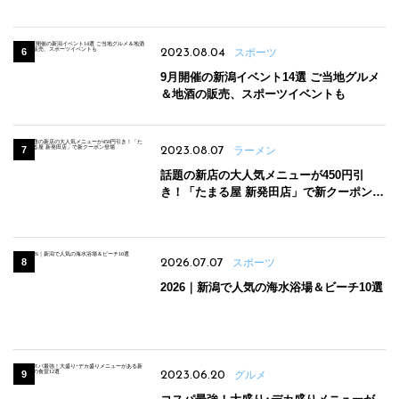
2023.08.04
スポーツ
9月開催の新潟イベント14選 ご当地グルメ
＆地酒の販売、スポーツイベントも
2023.08.07
ラーメン
話題の新店の大人気メニューが450円引
き！「たまる屋 新発田店」で新クーポン登
場
2026.07.07
スポーツ
2026｜新潟で人気の海水浴場＆ビーチ10選
2023.06.20
グルメ