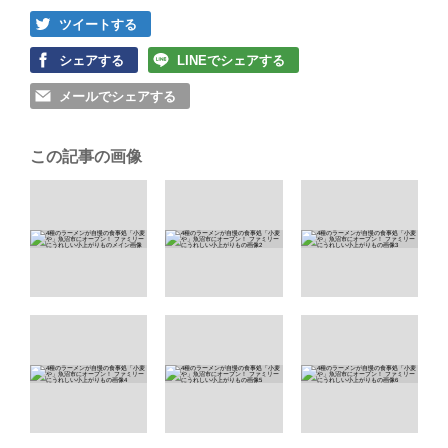
ツイートする
シェアする
LINEでシェアする
メールでシェアする
この記事の画像