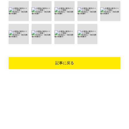
記事に戻る