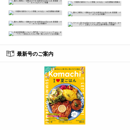
最新号のご案内