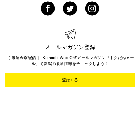
メールマガジン登録
［ 毎週金曜配信 ］ Komachi Web 公式メールマガジン『トクだねメー
ル』で新潟の最新情報をチェックしよう！
登録する