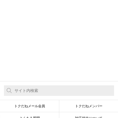
トクだねメール会員
トクだねメンバー