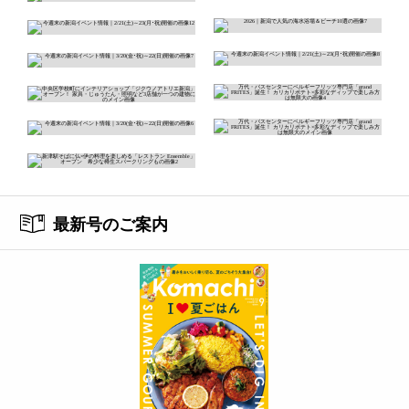
最新号のご案内