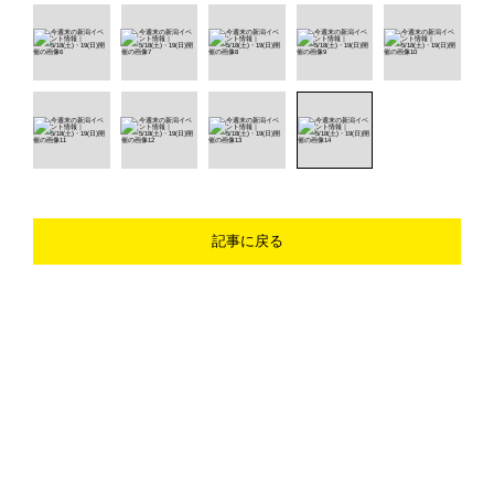
記事に戻る