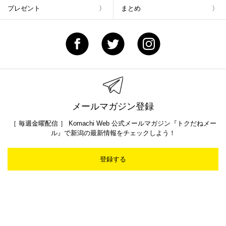
プレゼント
まとめ
メールマガジン登録
［ 毎週金曜配信 ］ Komachi Web 公式メールマガジン『トクだねメー
ル』で新潟の最新情報をチェックしよう！
登録する