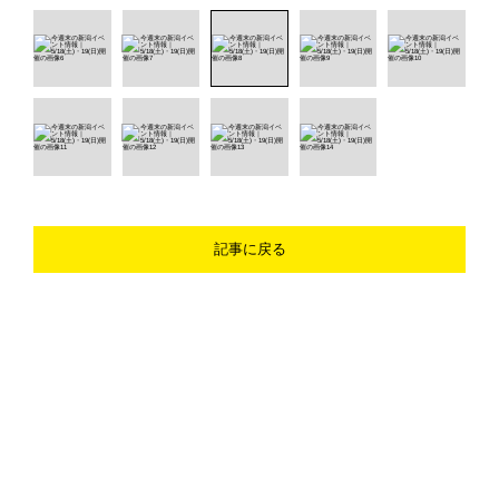
記事に戻る