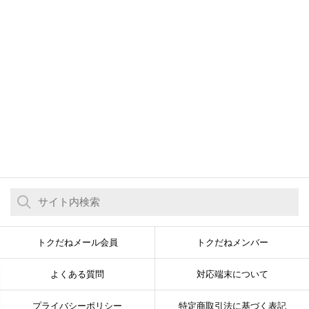
トクだねメール会員
トクだねメンバー
よくある質問
対応端末について
プライバシーポリシー
特定商取引法に基づく表記