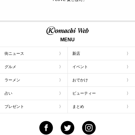
MENU
街ニュース
新店
グルメ
イベント
ラーメン
おでかけ
占い
ビューティー
プレゼント
まとめ