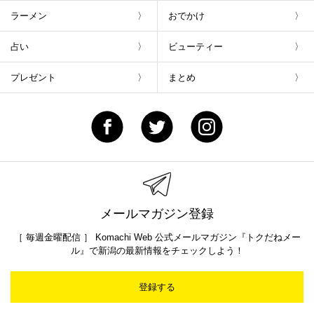
ラーメン
おでかけ
占い
ビューティー
プレゼント
まとめ
メールマガジン登録
［ 毎週金曜配信 ］ Komachi Web 公式メールマガジン『トクだねメー
ル』で新潟の最新情報をチェックしよう！
登録する