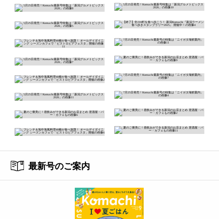
最新号のご案内