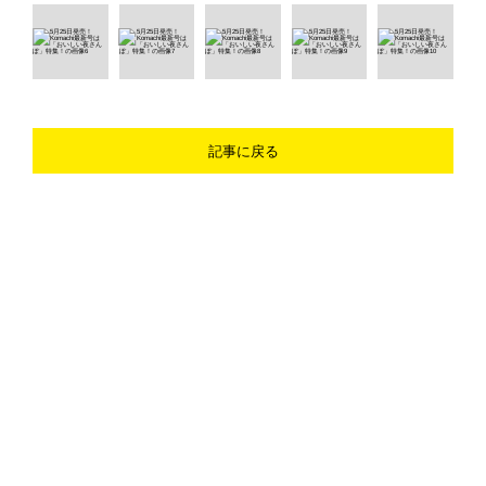
記事に戻る