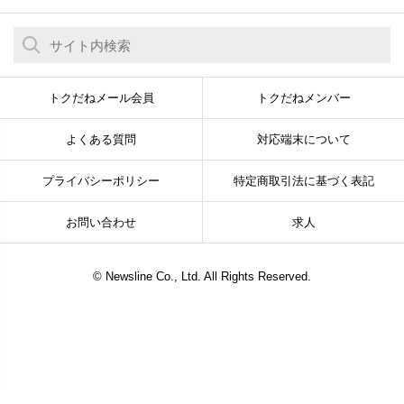
トクだねメール会員
トクだねメンバー
よくある質問
対応端末について
プライバシーポリシー
特定商取引法に基づく表記
お問い合わせ
求人
© Newsline Co., Ltd. All Rights Reserved.