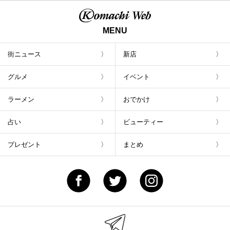
MENU
街ニュース
新店
グルメ
イベント
ラーメン
おでかけ
占い
ビューティー
プレゼント
まとめ