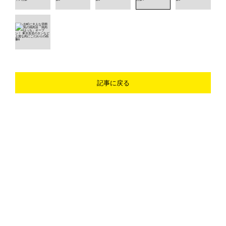
記事に戻る