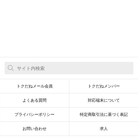
トクだねメール会員
トクだねメンバー
よくある質問
対応端末について
プライバシーポリシー
特定商取引法に基づく表記
お問い合わせ
求人