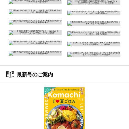
最新号のご案内