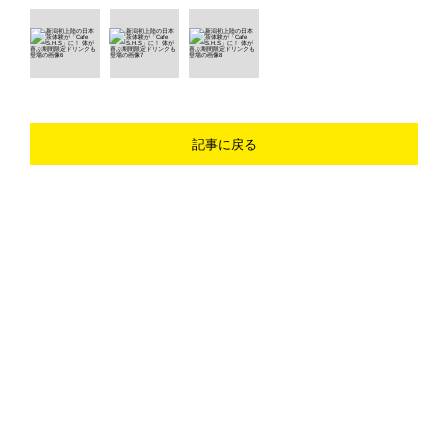
記事に戻る