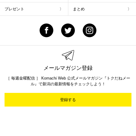
プレゼント
まとめ
メールマガジン登録
［ 毎週金曜配信 ］ Komachi Web 公式メールマガジン『トクだねメー
ル』で新潟の最新情報をチェックしよう！
登録する