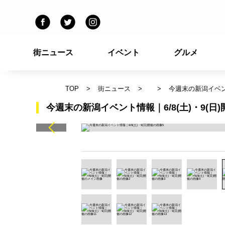
街ニュース
イベント
グルメ
TOP
街ニュース
今週末の新潟イベント
今週末の新潟イベント情報｜6/8(土)・9(日