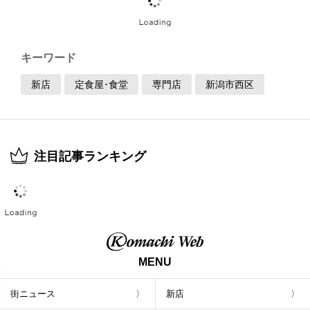
キーワード
新店
定食屋･食堂
専門店
新潟市西区
注目記事ランキング
MENU
街ニュース
新店