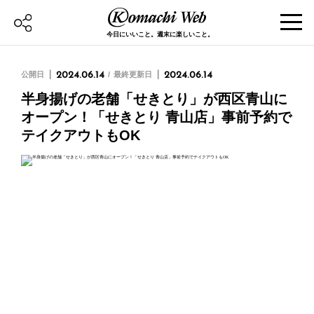
今日にいいこと。週末に楽しいこと。
公開日
2024.06.14
最終更新日
2024.06.14
半身揚げの老舗「せきとり」が西区青山に
オープン！「せきとり 青山店」事前予約で
テイクアウトもOK