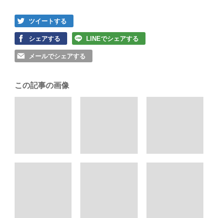
ツイートする
シェアする
LINEでシェアする
メールでシェアする
この記事の画像