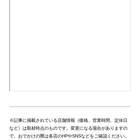
※記事に掲載されている店舗情報（価格、営業時間、定休日
など）は取材時点のものです。変更になる場合がありますの
で、おでかけの際は各店のHPやSNSなどをご確認ください。