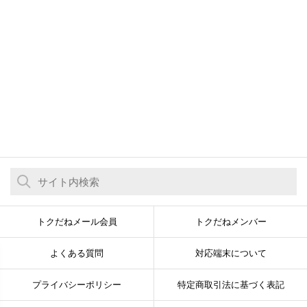
トクだねメール会員
トクだねメンバー
よくある質問
対応端末について
プライバシーポリシー
特定商取引法に基づく表記