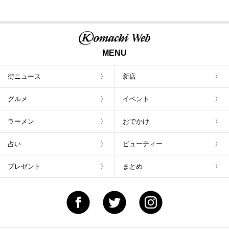
MENU
街ニュース
新店
グルメ
イベント
ラーメン
おでかけ
占い
ビューティー
プレゼント
まとめ