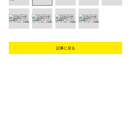
記事に戻る