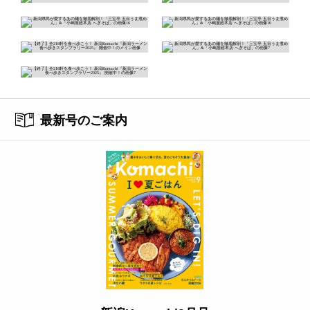
最新号のご案内