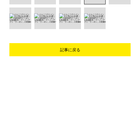
記事に戻る