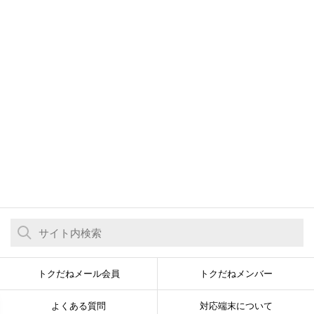
トクだねメール会員
トクだねメンバー
よくある質問
対応端末について