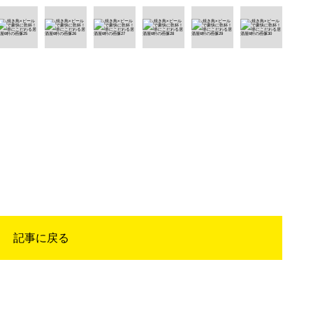
記事に戻る