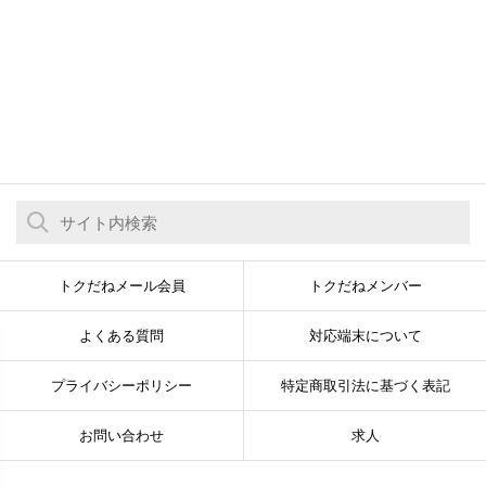
トクだねメール会員
トクだねメンバー
よくある質問
対応端末について
プライバシーポリシー
特定商取引法に基づく表記
お問い合わせ
求人