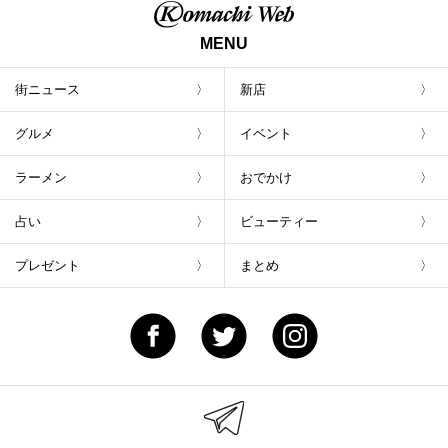
MENU
街ニュース
新店
グルメ
イベント
ラーメン
おでかけ
占い
ビューティー
プレゼント
まとめ