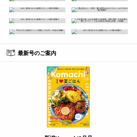
最新号のご案内