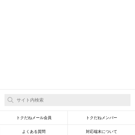
トクだねメール会員
トクだねメンバー
よくある質問
対応端末について