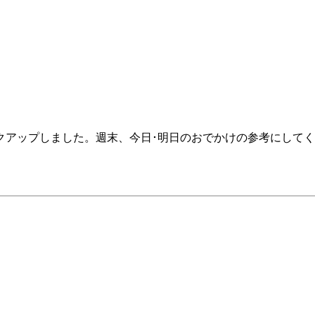
クアップしました。週末、今日･明日のおでかけの参考にして