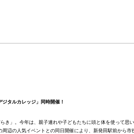
デジタルカレッジ」同時開催！
びらき」。今年は、親子連れや子どもたちに頭と体を使って思
の周辺の人気イベントとの同日開催により、新発田駅前から市