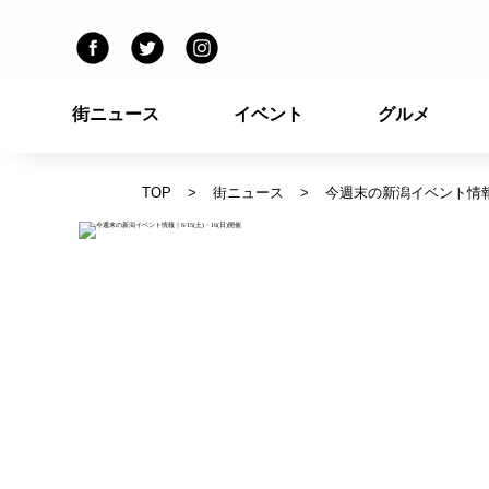
街ニュース
イベント
グルメ
TOP
街ニュース
今週末の新潟イベント情報｜6