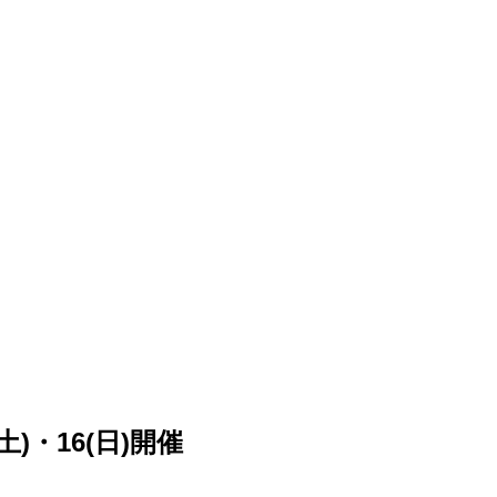
)・16(日)開催