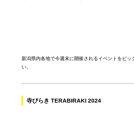
新潟県内各地で今週末に開催されるイベントをピッ
い。
寺びらき TERABIRAKI 2024