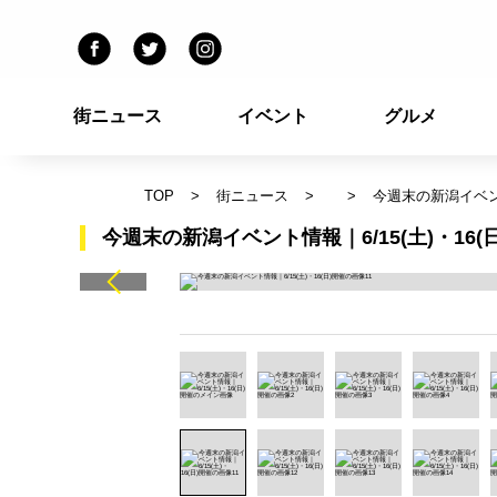
街ニュース
イベント
グルメ
TOP
街ニュース
今週末の新潟イベント
今週末の新潟イベント情報｜6/15(土)・16(