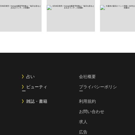
占い
会社概要
ビューティ
プライバシーポリシ
ー
ー
雑誌・書籍
利用規約
お問い合わせ
求人
広告