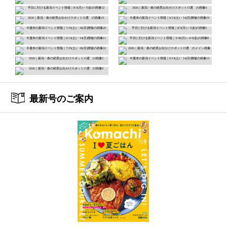
最新号のご案内