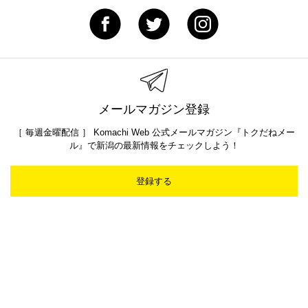
メールマガジン登録
［ 毎週金曜配信 ］ Komachi Web 公式メールマガジン『トクだねメー
ル』で新潟の最新情報をチェックしよう！
登録する