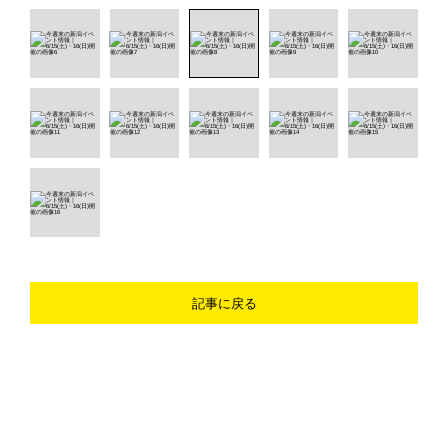
記事に戻る