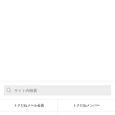
トクだねメール会員
トクだねメンバー