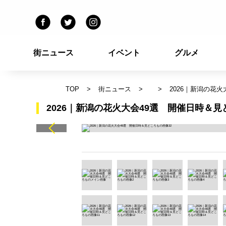
街ニュース
イベント
グルメ
TOP
街ニュース
2026｜新潟の花
2026｜新潟の花火大会49選 開催日時＆見