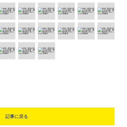
記事に戻る