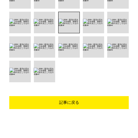
記事に戻る