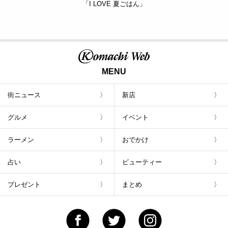
「I LOVE 夏ごはん」
MENU
街ニュース
新店
グルメ
イベント
ラーメン
おでかけ
占い
ビューティー
プレゼント
まとめ