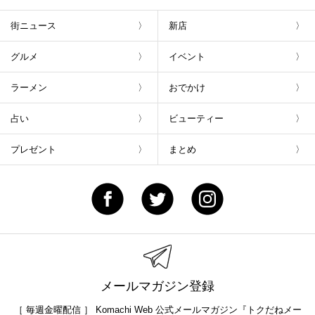
街ニュース
新店
グルメ
イベント
ラーメン
おでかけ
占い
ビューティー
プレゼント
まとめ
メールマガジン登録
［ 毎週金曜配信 ］ Komachi Web 公式メールマガジン『トクだねメー