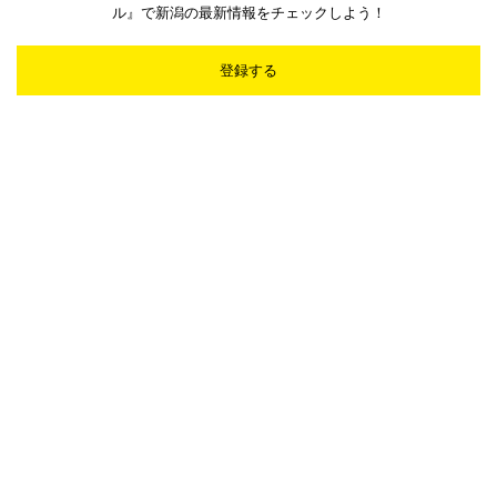
ル』で新潟の最新情報をチェックしよう！
登録する