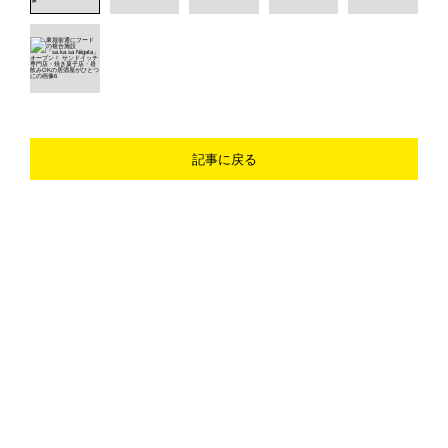
記事に戻る