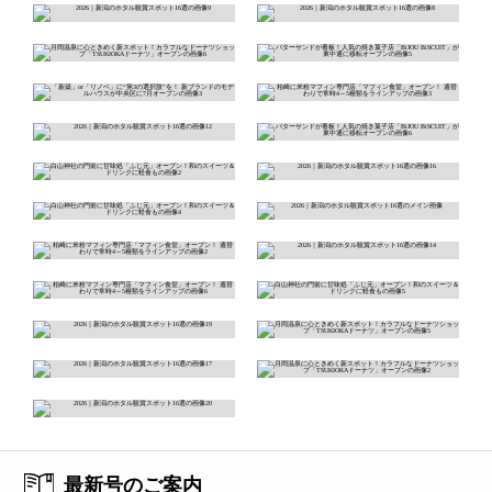
最新号のご案内