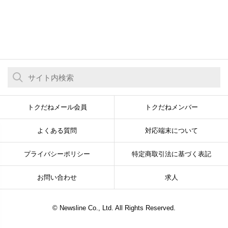
トクだねメール会員
トクだねメンバー
よくある質問
対応端末について
プライバシーポリシー
特定商取引法に基づく表記
お問い合わせ
求人
© Newsline Co., Ltd. All Rights Reserved.