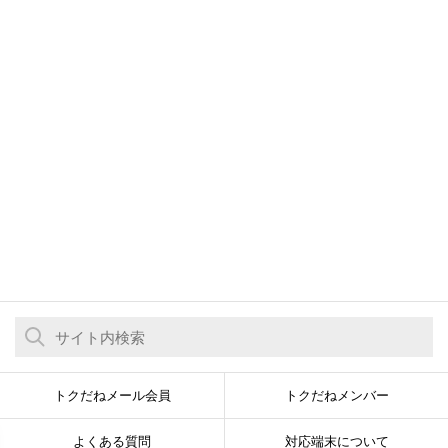
トクだねメール会員
トクだねメンバー
よくある質問
対応端末について