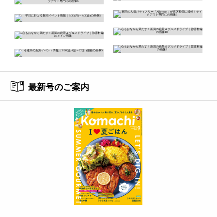
最新号のご案内