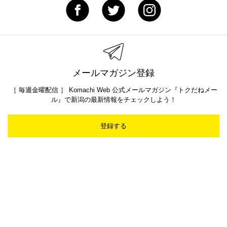
メールマガジン登録
［ 毎週金曜配信 ］ Komachi Web 公式メールマガジン『トクだねメー
ル』で新潟の最新情報をチェックしよう！
登録する