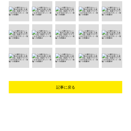
記事に戻る