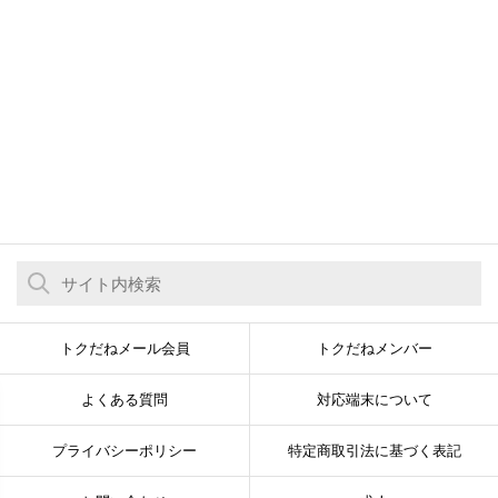
トクだねメール会員
トクだねメンバー
よくある質問
対応端末について
プライバシーポリシー
特定商取引法に基づく表記