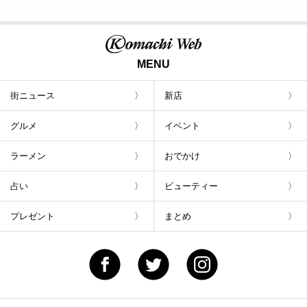
MENU
街ニュース
新店
グルメ
イベント
ラーメン
おでかけ
占い
ビューティー
プレゼント
まとめ