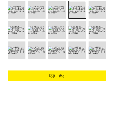
記事に戻る