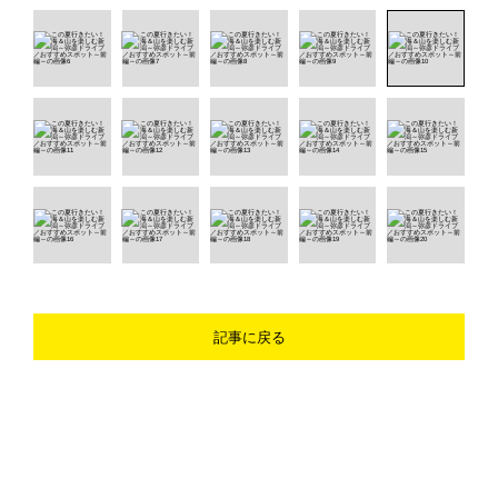
記事に戻る