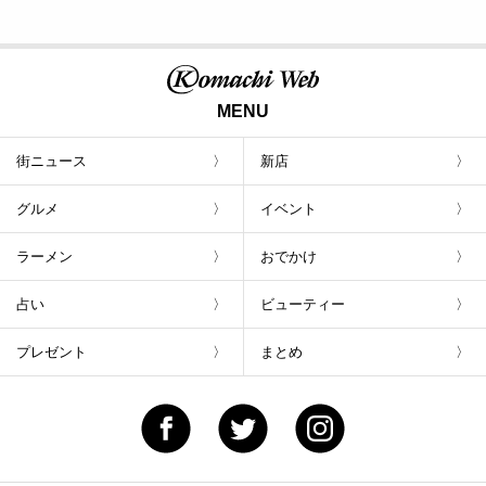
MENU
街ニュース
新店
グルメ
イベント
ラーメン
おでかけ
占い
ビューティー
プレゼント
まとめ