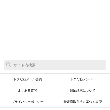
トクだねメール会員
トクだねメンバー
よくある質問
対応端末について
プライバシーポリシー
特定商取引法に基づく表記