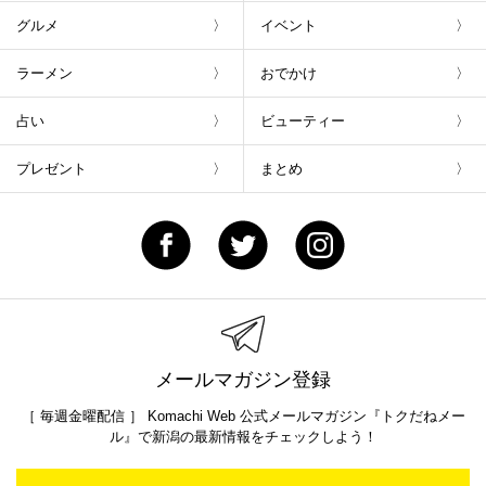
グルメ
イベント
ラーメン
おでかけ
占い
ビューティー
プレゼント
まとめ
メールマガジン登録
［ 毎週金曜配信 ］ Komachi Web 公式メールマガジン『トクだねメー
ル』で新潟の最新情報をチェックしよう！