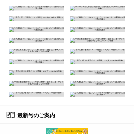
最新号のご案内