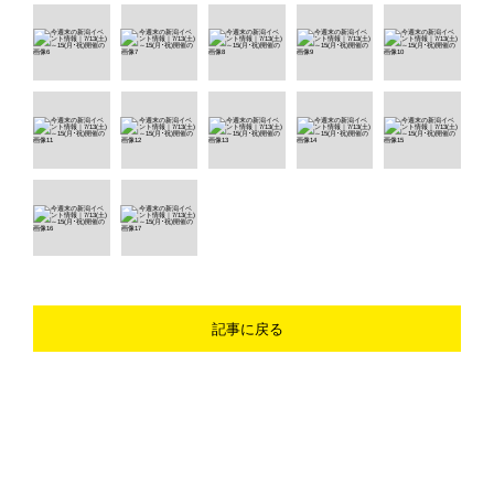
記事に戻る