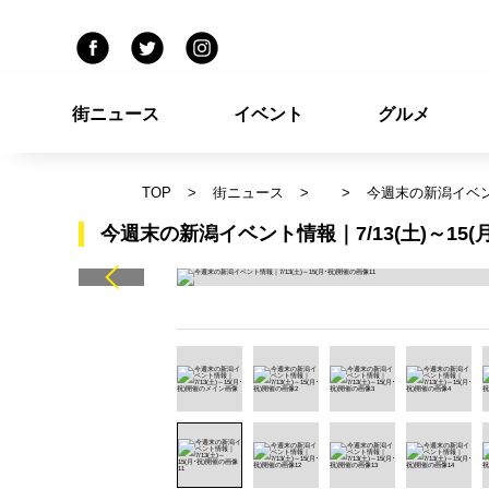
街ニュース
イベント
グルメ
TOP
街ニュース
今週末の新潟イベント
今週末の新潟イベント情報｜7/13(土)～15(