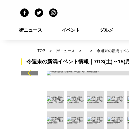
街ニュース
イベント
グルメ
TOP
街ニュース
今週末の新潟イベント
今週末の新潟イベント情報｜7/13(土)～15(