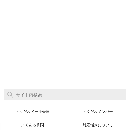
トクだねメール会員
トクだねメンバー
よくある質問
対応端末について