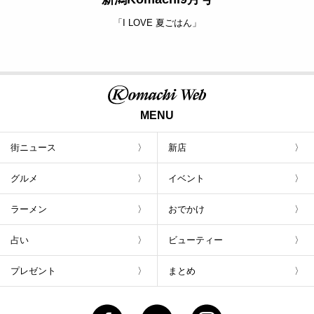
「I LOVE 夏ごはん」
MENU
街ニュース
新店
グルメ
イベント
ラーメン
おでかけ
占い
ビューティー
プレゼント
まとめ