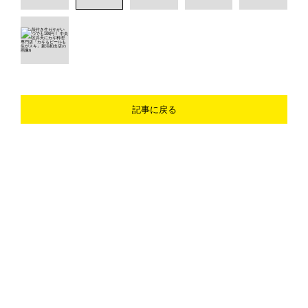
記事に戻る