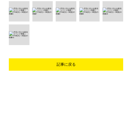
記事に戻る