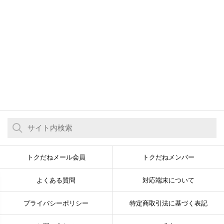
トクだねメール会員
トクだねメンバー
よくある質問
対応端末について
プライバシーポリシー
特定商取引法に基づく表記