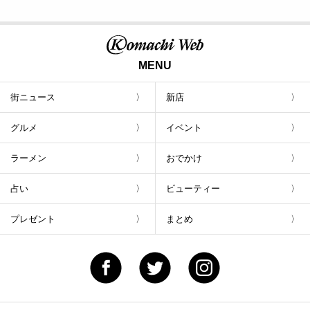
MENU
街ニュース
新店
グルメ
イベント
ラーメン
おでかけ
占い
ビューティー
プレゼント
まとめ