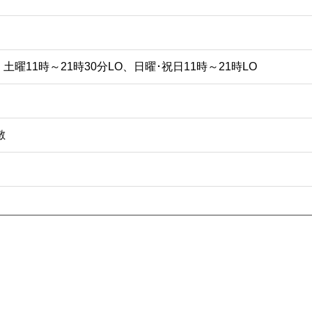
、土曜11時～21時30分LO、日曜･祝日11時～21時LO
敷