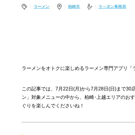
ラーメン
柏崎市
ラ～ポン事務局
ラーメンをオトクに楽しめるラーメン専門アプリ「
この記事では、7月22日(月)から7月28日(日)ま
ン」対象メニューの中から、柏崎･上越エリアのお
ぐりを楽しんでくださいね！