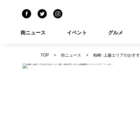
街ニュース
イベント
グルメ
TOP
街ニュース
柏崎･上越エリアのおすす