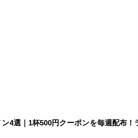
ン4選｜1杯500円クーポンを毎週配布！