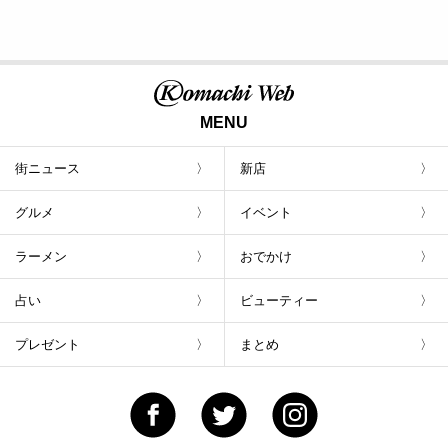
MENU
街ニュース
新店
グルメ
イベント
ラーメン
おでかけ
占い
ビューティー
プレゼント
まとめ