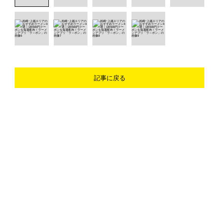
記事に戻る