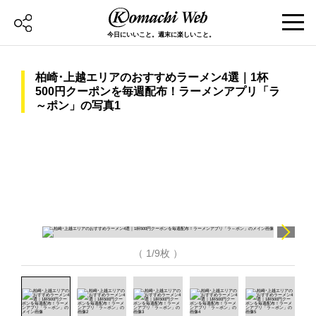
今日にいいこと。週末に楽しいこと。
柏崎･上越エリアのおすすめラーメン4選｜1杯
500円クーポンを毎週配布！ラーメンアプリ「ラ
～ポン」の写真1
（ 1/9枚 ）