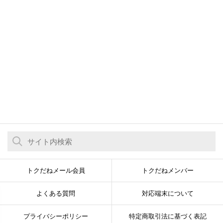
トクだねメール会員
トクだねメンバー
よくある質問
対応端末について
プライバシーポリシー
特定商取引法に基づく表記