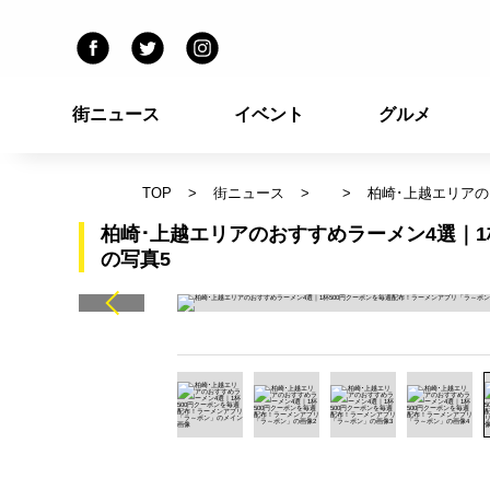
街ニュース
イベント
グルメ
TOP
街ニュース
柏崎･上越エリアの
柏崎･上越エリアのおすすめラーメン4選｜
の写真5