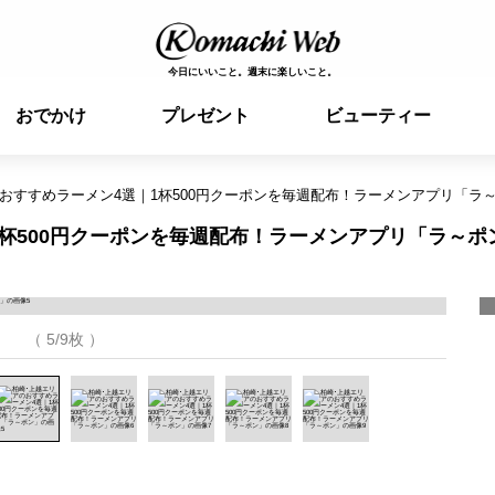
今日にいいこと。週末に楽しいこと。
おでかけ
プレゼント
ビューティー
おすすめラーメン4選｜1杯500円クーポンを毎週配布！ラーメンアプリ「ラ
1杯500円クーポンを毎週配布！ラーメンアプリ「ラ～ポ
（ 5/9枚 ）