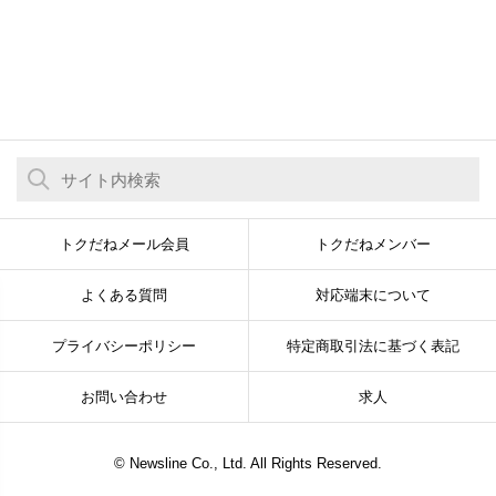
トクだねメール会員
トクだねメンバー
よくある質問
対応端末について
プライバシーポリシー
特定商取引法に基づく表記
お問い合わせ
求人
© Newsline Co., Ltd. All Rights Reserved.