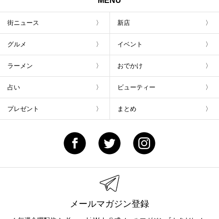
MENU
街ニュース
新店
グルメ
イベント
ラーメン
おでかけ
占い
ビューティー
プレゼント
まとめ
メールマガジン登録