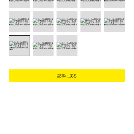
記事に戻る