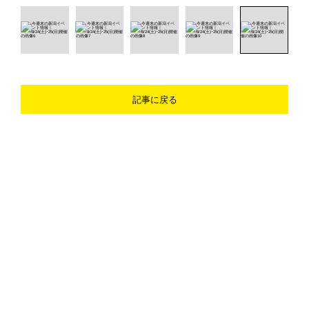
記事に戻る