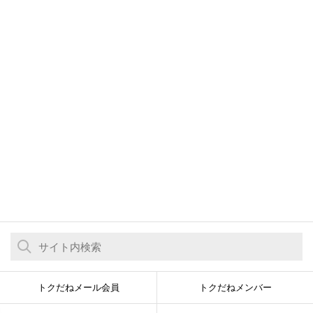
トクだねメール会員
トクだねメンバー