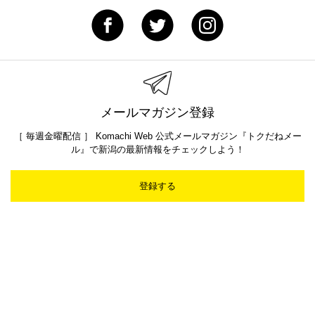
メールマガジン登録
［ 毎週金曜配信 ］ Komachi Web 公式メールマガジン『トクだねメー
ル』で新潟の最新情報をチェックしよう！
登録する