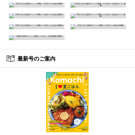
最新号のご案内