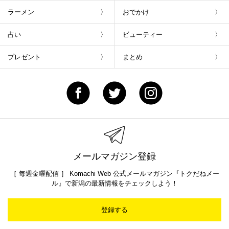
ラーメン
おでかけ
占い
ビューティー
プレゼント
まとめ
メールマガジン登録
［ 毎週金曜配信 ］ Komachi Web 公式メールマガジン『トクだねメー
ル』で新潟の最新情報をチェックしよう！
登録する