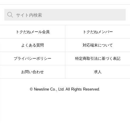
トクだねメール会員
トクだねメンバー
よくある質問
対応端末について
プライバシーポリシー
特定商取引法に基づく表記
お問い合わせ
求人
© Newsline Co., Ltd. All Rights Reserved.