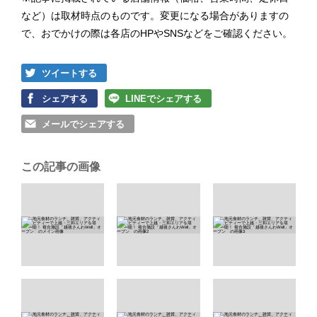
など）は取材時点のものです。変更になる場合がありますの
で、おでかけの際は各店のHPやSNSなどをご確認ください。
ツイートする
シェアする
LINEでシェアする
メールでシェアする
この記事の画像