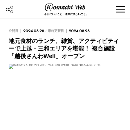
今日にいいこと。週末に楽しいこと。
公開日
2024.08.28
最終更新日
2024.08.28
地元食材のランチ、雑貨、アクティビティ
ーで上越・三和エリアを堪能！ 複合施設
「越後さんわWell」オープン