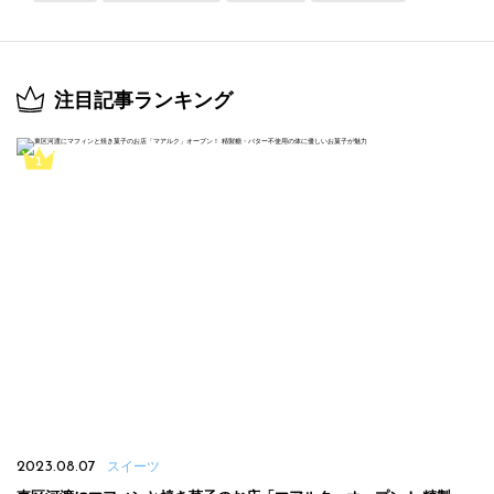
注目記事ランキング
2023.08.07
スイーツ