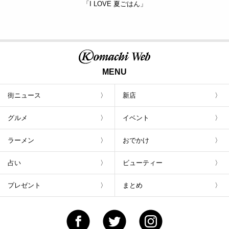
「I LOVE 夏ごはん」
MENU
街ニュース
新店
グルメ
イベント
ラーメン
おでかけ
占い
ビューティー
プレゼント
まとめ