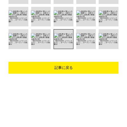
記事に戻る