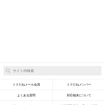
トクだねメール会員
トクだねメンバー
よくある質問
対応端末について