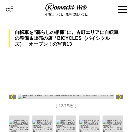
今日にいいこと。週末に楽しいこと。
自転車を“暮らしの相棒”に。古町エリアに自転車
の整備＆販売の店「BICYCLES（バイシクル
ズ）」オープン！の写真13
（ 13/15枚 ）