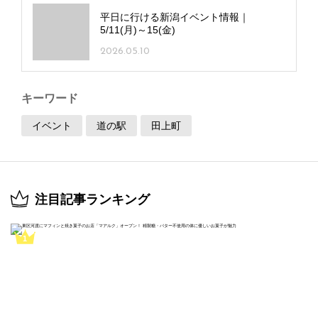
平日に行ける新潟イベント情報｜
5/11(月)～15(金)
2026.05.10
キーワード
イベント
道の駅
田上町
注目記事ランキング