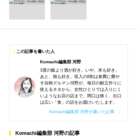
この記事を書いた人
Komachi編集部 河野
3度の飯より酒が好き。いや、米も好き。
あと、猫も好き。収入の8割は食費に費や
す自称グルマン河野が、毎日の献立作りに
使えるネタから、女性ひとりでは入りにく
いようなお店の話まで。間口は狭く、出口
は広い「食」の話をお届けいたします。
Komachi編集部 河野が書いた記事 〉
Komachi編集部 河野の記事