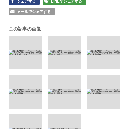
シェアする
LINEでシェアする
メールでシェアする
この記事の画像