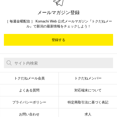
メールマガジン登録
［ 毎週金曜配信 ］ Komachi Web 公式メールマガジン『トクだねメー
ル』で新潟の最新情報をチェックしよう！
登録する
トクだねメール会員
トクだねメンバー
よくある質問
対応端末について
プライバシーポリシー
特定商取引法に基づく表記
お問い合わせ
求人