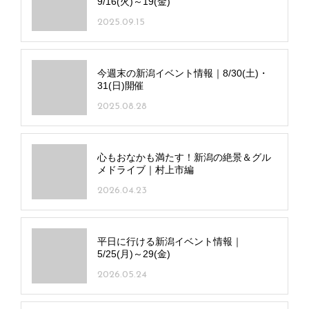
9/16(火)～19(金)
2025.09.15
今週末の新潟イベント情報｜8/30(土)・
31(日)開催
2025.08.28
心もおなかも満たす！新潟の絶景＆グル
メドライブ｜村上市編
2026.04.23
平日に行ける新潟イベント情報｜
5/25(月)～29(金)
2026.05.24