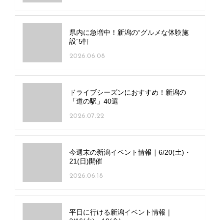
県内に急増中！新潟の“グルメな体験施
設”5軒
2026.06.08
ドライブシーズンにおすすめ！新潟の
「道の駅」40選
2026.07.22
今週末の新潟イベント情報｜6/20(土)・
21(日)開催
2026.06.18
平日に行ける新潟イベント情報｜