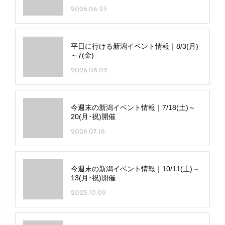
2026.06.23
平日に行ける新潟イベント情報｜8/3(月)
～7(金)
2026.08.02
今週末の新潟イベント情報｜7/18(土)～
20(月･祝)開催
2026.07.16
今週末の新潟イベント情報｜10/11(土)～
13(月･祝)開催
2025.10.09