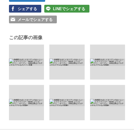
シェアする
LINEでシェアする
メールでシェアする
この記事の画像