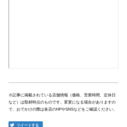
※記事に掲載されている店舗情報（価格、営業時間、定休日
など）は取材時点のものです。変更になる場合がありますの
で、おでかけの際は各店のHPやSNSなどをご確認ください。
ツイートする