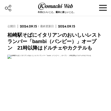
今日にいいこと。週末に楽しいこと。
公開日
2024.09.15
最終更新日
2024.09.15
柏崎駅そばにイタリアンのおいしいレスト
ランバー「bambi（バンビー）」オープ
ン 21時以降はドルチェやカクテルも